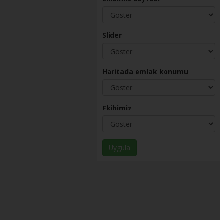
Slider
Haritada emlak konumu
Ekibimiz