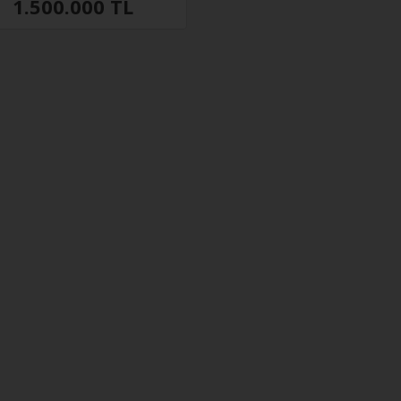
1.500.000 TL