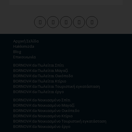
Αρχική Σελίδα
Hakkımızda
Blog
Επικοινωνία
BORNOVA'da Πωλείται Σπίτι
BORNOVA'da Πωλείται Μαγαζί
BORNOVA'da Πωλείται Οικόπεδο
BORNOVA'da Πωλείται Κτίριο
BORNOVA'da Πωλείται Τουριστική εγκατάσταση
BORNOVA'da Πωλείται έργο
BORNOVA'da Νοικιασμένο Σπίτι
BORNOVA'da Νοικιασμένο Μαγαζί
BORNOVA'da Νοικιασμένο Οικόπεδο
BORNOVA'da Νοικιασμένο Κτίριο
BORNOVA'da Νοικιασμένο Τουριστική εγκατάσταση
BORNOVA'da Νοικιασμένο έργο