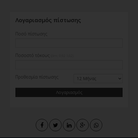
Λογαριασμός πίστωσης
Ποσό πίστωσης
Ποσοστό τόκους
(örn: 0,92 1,02)
Προθεσμία πίστωσης
Λογαριασμός