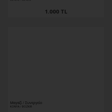
1.000 TL
Μαγαζί
/
Συνεργείο
KONYA
/
BOZKIR