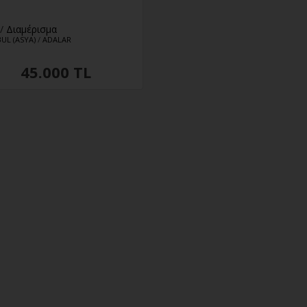
/
Διαμέρισμα
UL (ASYA)
/
ADALAR
45.000 TL