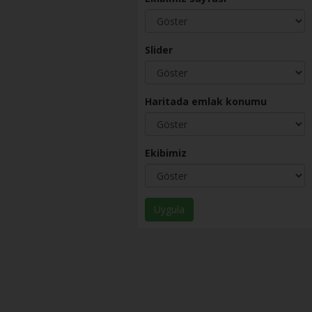
Slider
Haritada emlak konumu
Ekibimiz