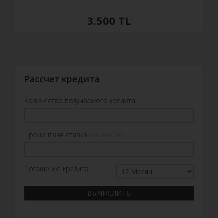
3.500 TL
Рассчет кредита
Количество получаемого кредита
Процентная ставка
(örn: 0,92 1,02)
Погашение кредита
ВЫЧИСЛИТЬ