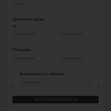
Диапазон цены
TL
$
€
GBP
Площадь
Возможность обмена
Previous
Next
НАЙТИ НЕДВИЖИМОСТЬ