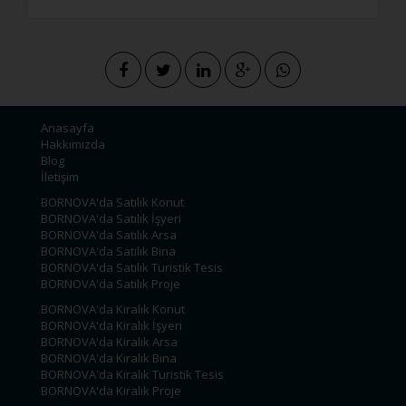
Anasayfa
Hakkımızda
Blog
İletişim
BORNOVA'da Satılık Konut
BORNOVA'da Satılık İşyeri
BORNOVA'da Satılık Arsa
BORNOVA'da Satılık Bina
BORNOVA'da Satılık Turistik Tesis
BORNOVA'da Satılık Proje
BORNOVA'da Kiralık Konut
BORNOVA'da Kiralık İşyeri
BORNOVA'da Kiralık Arsa
BORNOVA'da Kiralık Bina
BORNOVA'da Kiralık Turistik Tesis
BORNOVA'da Kiralık Proje